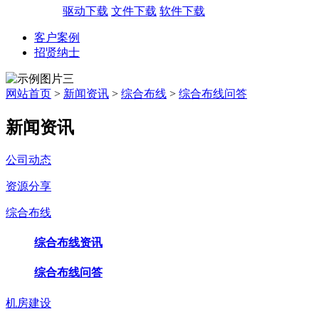
驱动下载
文件下载
软件下载
客户案例
招贤纳士
网站首页
>
新闻资讯
>
综合布线
>
综合布线问答
新闻资讯
公司动态
资源分享
综合布线
综合布线资讯
综合布线问答
机房建设