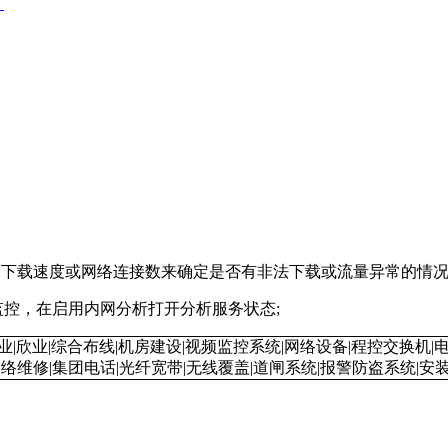
？
下载速度或网络连接数来确定是否有非法下载或流量异常的情
控，在启用内网分析打开分析服务状态;