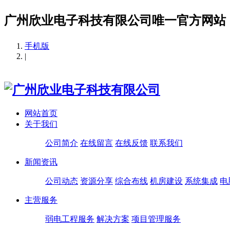
广州欣业电子科技有限公司唯一官方网站
手机版
|
网站首页
关于我们
公司简介
在线留言
在线反馈
联系我们
新闻资讯
公司动态
资源分享
综合布线
机房建设
系统集成
电
主营服务
弱电工程服务
解决方案
项目管理服务