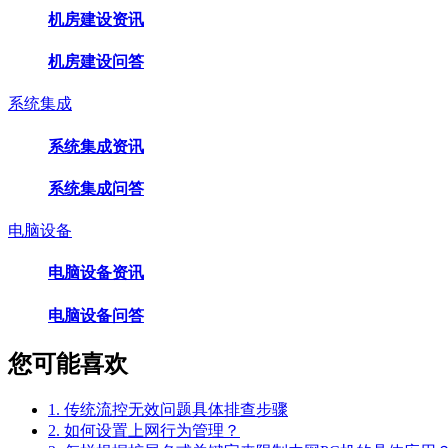
机房建设资讯
机房建设问答
系统集成
系统集成资讯
系统集成问答
电脑设备
电脑设备资讯
电脑设备问答
您可能喜欢
1. 传统流控无效问题具体排查步骤
2. 如何设置上网行为管理？