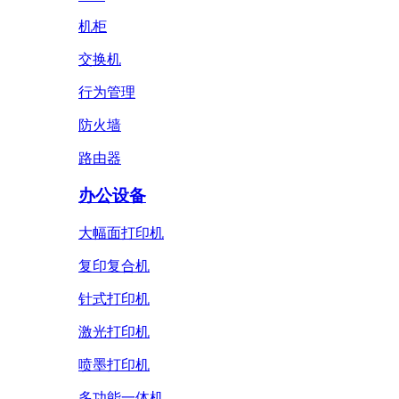
机柜
交换机
行为管理
防火墙
路由器
办公设备
大幅面打印机
复印复合机
针式打印机
激光打印机
喷墨打印机
多功能一体机