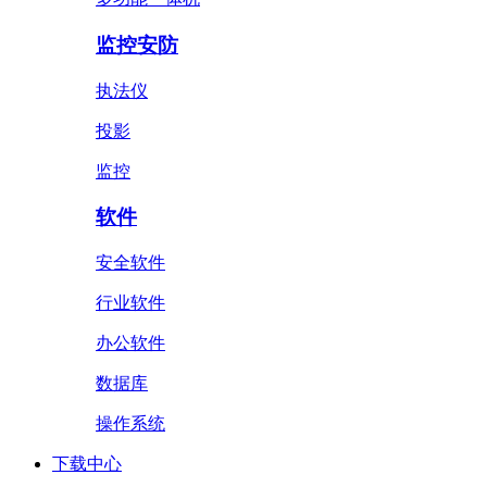
监控安防
执法仪
投影
监控
软件
安全软件
行业软件
办公软件
数据库
操作系统
下载中心